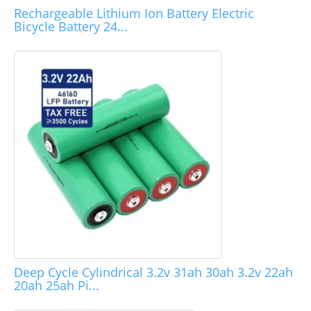
Rechargeable Lithium Ion Battery Electric
Bicycle Battery 24...
Deep Cycle Cylindrical 3.2v 31ah 30ah 3.2v 22ah
20ah 25ah Pi...