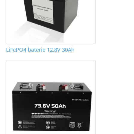
LiFePO4 baterie 12,8V 30Ah