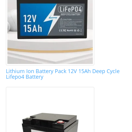
Lithium Ion Battery Pack 12V 15Ah Deep Cycle
Lifepo4 Battery