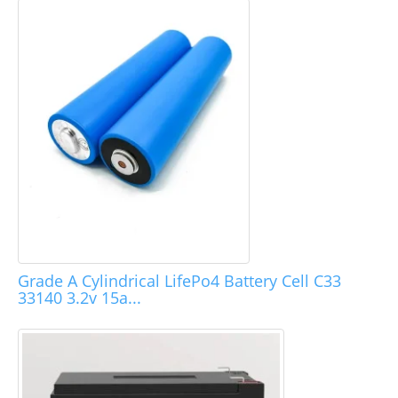
Grade A Cylindrical LifePo4 Battery Cell C33
33140 3.2v 15a...