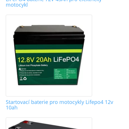
motocykl
Startovací baterie pro motocykly Lifepo4 12v
10ah