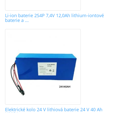
Li-ion baterie 2S4P 7,4V 12,0Ah lithium-iontové
baterie a ...
Elektrické kolo 24 V lithiová baterie 24 V 40 Ah