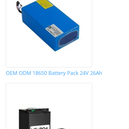
OEM ODM 18650 Battery Pack 24V 26Ah