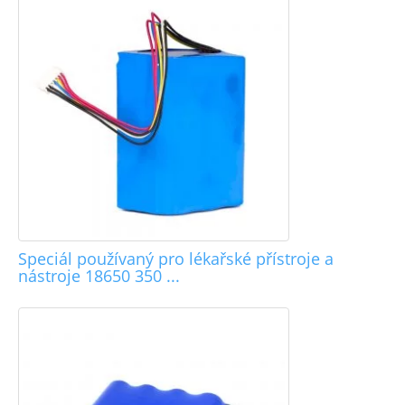
Speciál používaný pro lékařské přístroje a
nástroje 18650 350 ...