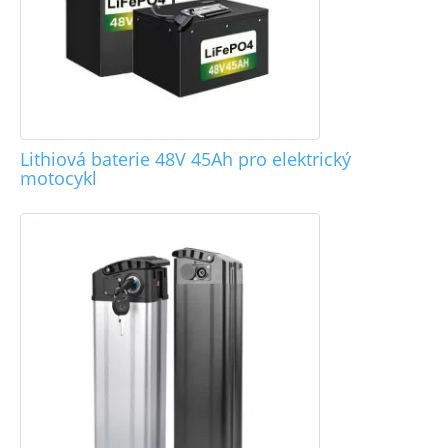
Lithiová baterie 48V 45Ah pro elektrický
motocykl