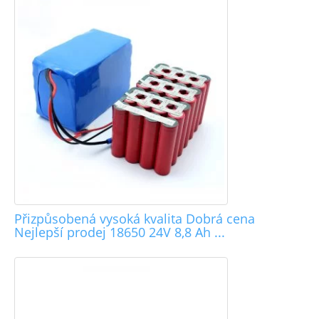
Přizpůsobená vysoká kvalita Dobrá cena
Nejlepší prodej 18650 24V 8,8 Ah ...