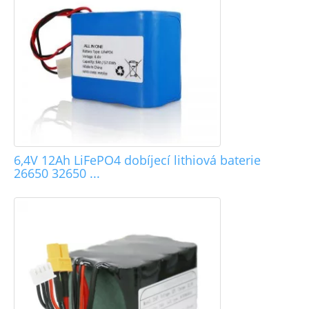
6,4V 12Ah LiFePO4 dobíjecí lithiová baterie
26650 32650 ...