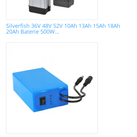
Silverfish 36V 48V 52V 10Ah 13Ah 15Ah 18Ah
20Ah Baterie 500W...