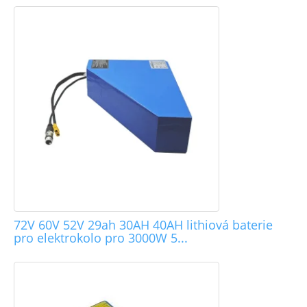
72V 60V 52V 29ah 30AH 40AH lithiová baterie
pro elektrokolo pro 3000W 5...