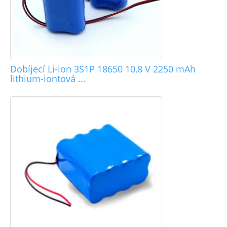
Dobíjecí Li-ion 3S1P 18650 10,8 V 2250 mAh
lithium-iontová ...