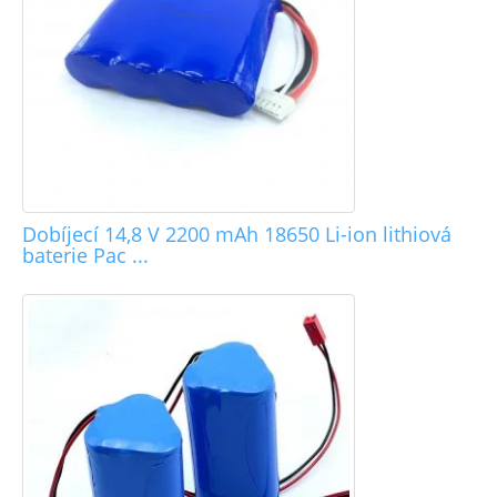
Dobíjecí 14,8 V 2200 mAh 18650 Li-ion lithiová
baterie Pac ...