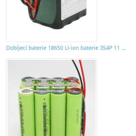
Dobíjecí baterie 18650 Li-ion baterie 3S4P 11 ...