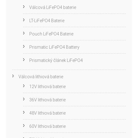
Válcová LiFePO4 baterie
LT-LiFePO4 Baterie
Pouch LiFePO4 Baterie
Prismatic LiFePO4 Battery
Prismatický článek LiFePO4
Válcová lithiová baterie
12V lithiová baterie
36V lithiová baterie
48V lithiová baterie
60V lithiová baterie